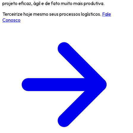
projeto eficaz, ágil e de fato muito mais produtiva.
Terceirize hoje mesmo seus processos logísticos.
Fale
Conosco