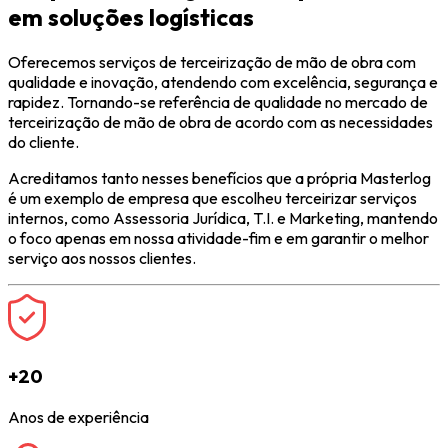
em soluções logísticas
Oferecemos serviços de terceirização de mão de obra com
qualidade e inovação, atendendo com excelência, segurança e
rapidez. Tornando-se referência de qualidade no mercado de
terceirização de mão de obra de acordo com as necessidades
do cliente.
Acreditamos tanto nesses benefícios que a própria Masterlog
é um exemplo de empresa que escolheu terceirizar serviços
internos, como Assessoria Jurídica, T.I. e Marketing, mantendo
o foco apenas em nossa atividade-fim e em garantir o melhor
serviço aos nossos clientes.
+20
Anos de experiência