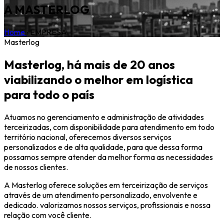
A MASTERLOG
Home
›
EMPRESA
Masterlog
Masterlog, há mais de 20 anos
viabilizando o melhor em logística
para todo o país
Atuamos no gerenciamento e administração de atividades
terceirizadas, com disponibilidade para atendimento em todo
território nacional, oferecemos diversos serviços
personalizados e de alta qualidade, para que dessa forma
possamos sempre atender da melhor forma as necessidades
de nossos clientes.
A Masterlog oferece soluções em terceirização de serviços
através de um atendimento personalizado, envolvente e
dedicado. valorizamos nossos serviços, profissionais e nossa
relação com você cliente.