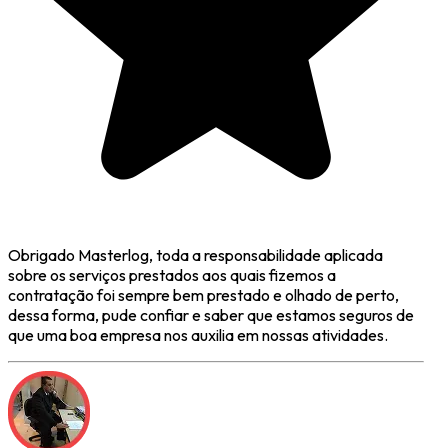
Obrigado Masterlog, toda a responsabilidade aplicada
sobre os serviços prestados aos quais fizemos a
contratação foi sempre bem prestado e olhado de perto,
dessa forma, pude confiar e saber que estamos seguros de
que uma boa empresa nos auxilia em nossas atividades.