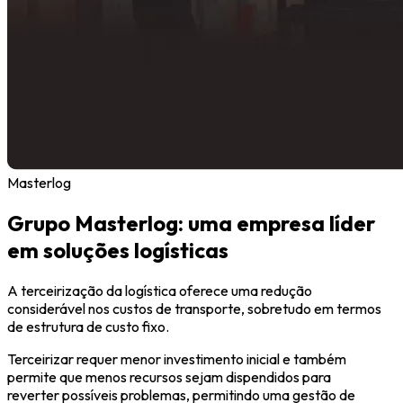
Masterlog
Grupo Masterlog: uma empresa líder
em soluções logísticas
A terceirização da logística oferece uma redução
considerável nos custos de transporte, sobretudo em termos
de estrutura de custo fixo.
Terceirizar requer menor investimento inicial e também
permite que menos recursos sejam dispendidos para
reverter possíveis problemas, permitindo uma gestão de