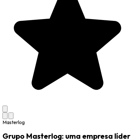
Masterlog
Grupo Masterlog: uma empresa líder