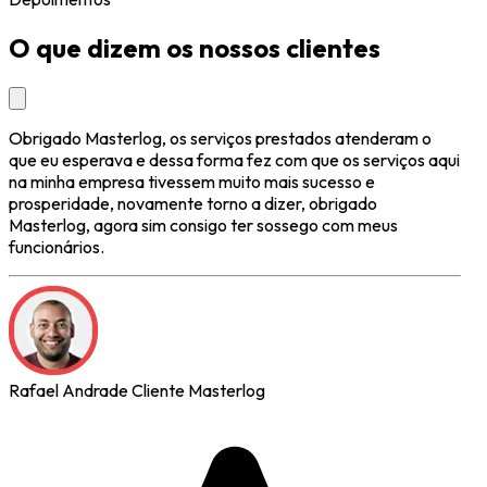
O que dizem os nossos clientes
Obrigado Masterlog, os serviços prestados atenderam o
que eu esperava e dessa forma fez com que os serviços aqui
na minha empresa tivessem muito mais sucesso e
prosperidade, novamente torno a dizer, obrigado
Masterlog, agora sim consigo ter sossego com meus
funcionários.
Rafael Andrade
Cliente Masterlog