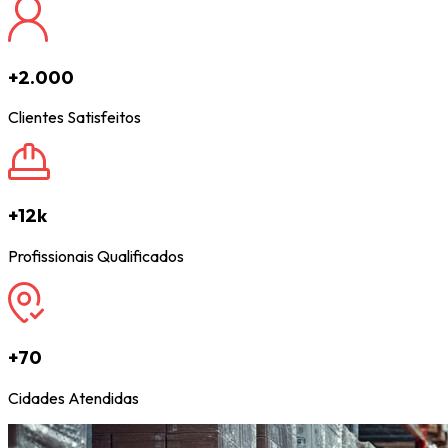
+2.000
Clientes Satisfeitos
+12k
Profissionais Qualificados
+70
Cidades Atendidas