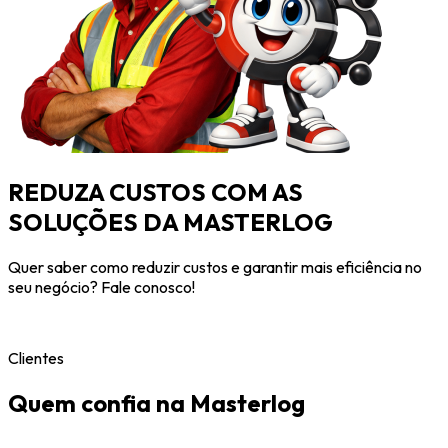
REDUZA CUSTOS COM AS
SOLUÇÕES DA MASTERLOG
Quer saber como reduzir custos e garantir mais eficiência no
seu negócio? Fale conosco!
Clientes
Quem confia na Masterlog