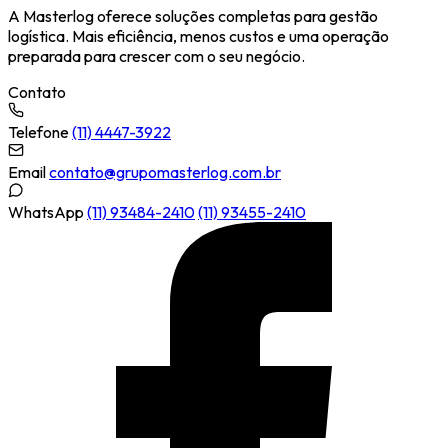
A Masterlog oferece soluções completas para gestão
logística. Mais eficiência, menos custos e uma operação
preparada para crescer com o seu negócio.
Contato
Telefone
(11) 4447-3922
Email
contato@grupomasterlog.com.br
WhatsApp
(11) 93484-2410
(11) 93455-2410