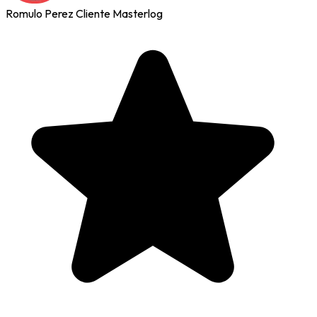
Romulo Perez
Cliente Masterlog