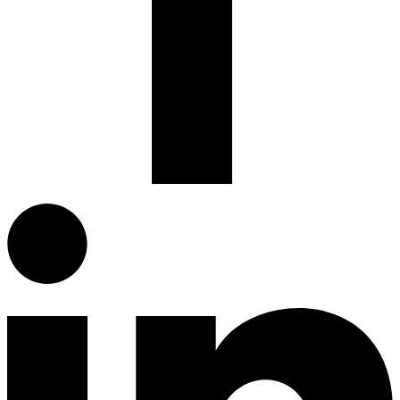
Facebook.com
G